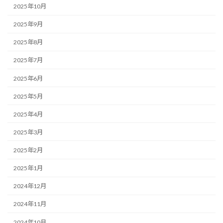
2025年10月
2025年9月
2025年8月
2025年7月
2025年6月
2025年5月
2025年4月
2025年3月
2025年2月
2025年1月
2024年12月
2024年11月
2024年10月