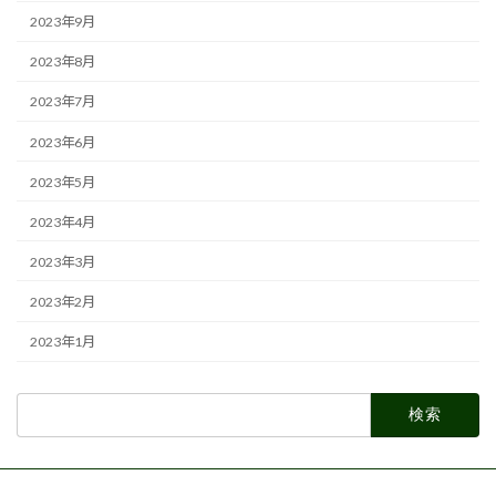
2023年9月
2023年8月
2023年7月
2023年6月
2023年5月
2023年4月
2023年3月
2023年2月
2023年1月
検
索: