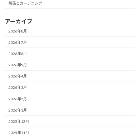
薔薇とガーデニング
アーカイブ
2026年8月
2026年7月
2026年6月
2026年5月
2026年4月
2026年3月
2026年2月
2026年1月
2025年12月
2025年11月