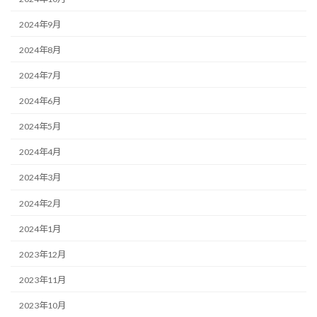
2024年9月
2024年8月
2024年7月
2024年6月
2024年5月
2024年4月
2024年3月
2024年2月
2024年1月
2023年12月
2023年11月
2023年10月