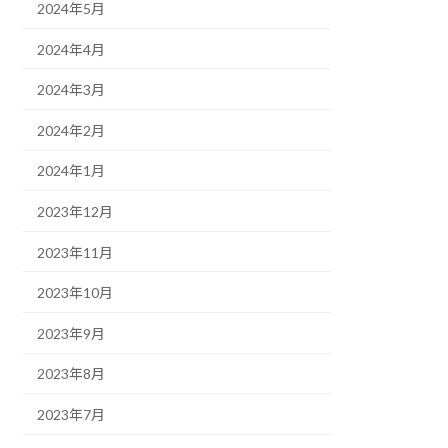
2024年5月
2024年4月
2024年3月
2024年2月
2024年1月
2023年12月
2023年11月
2023年10月
2023年9月
2023年8月
2023年7月