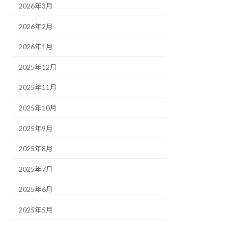
2026年3月
2026年2月
2026年1月
2025年12月
2025年11月
2025年10月
2025年9月
2025年8月
2025年7月
2025年6月
2025年5月