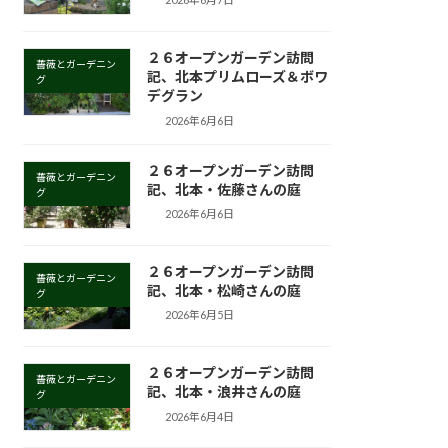
２６オープンガーデン訪問
薔薇とガーデニン
記、北本プリムローズ＆ボワ
グ
デグラン
2026年6月6日
２６オープンガーデン訪問
薔薇とガーデニン
記、北本・佐藤さんの庭
グ
2026年6月6日
２６オープンガーデン訪問
薔薇とガーデニン
記、北本・松崎さんの庭
グ
2026年6月5日
２６オープンガーデン訪問
薔薇とガーデニン
記、北本・浪井さんの庭
グ
2026年6月4日