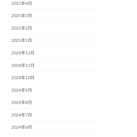
2025年4月
2025年3月
2025年2月
2025年1月
2024年12月
2024年11月
2024年10月
2024年9月
2024年8月
2024年7月
2024年6月