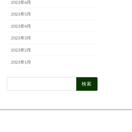
2023年6月
2023年5月
2023年4月
2023年3月
2023年2月
2023年1月
検
索: