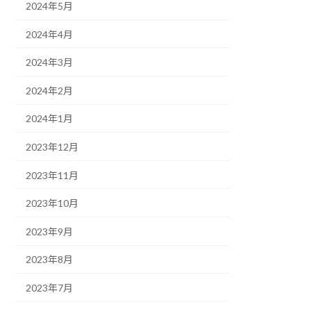
2024年5月
2024年4月
2024年3月
2024年2月
2024年1月
2023年12月
2023年11月
2023年10月
2023年9月
2023年8月
2023年7月