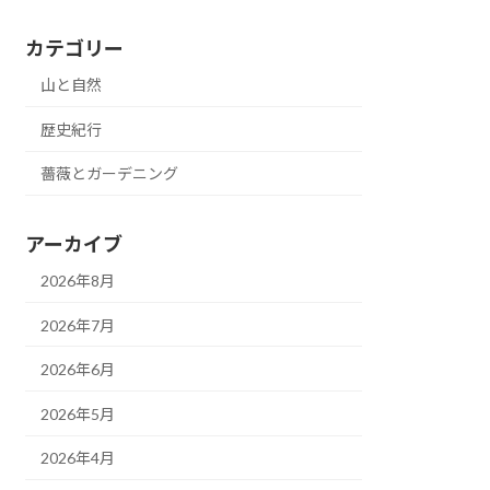
カテゴリー
山と自然
歴史紀行
薔薇とガーデニング
アーカイブ
2026年8月
2026年7月
2026年6月
2026年5月
2026年4月