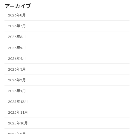
アーカイブ
2026年8月
2026年7月
2026年6月
2026年5月
2026年4月
2026年3月
2026年2月
2026年1月
2025年12月
2025年11月
2025年10月