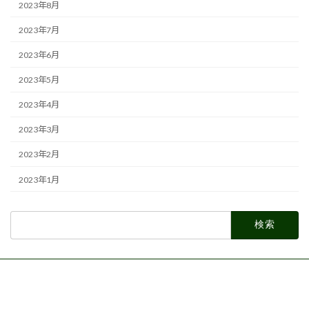
2023年8月
2023年7月
2023年6月
2023年5月
2023年4月
2023年3月
2023年2月
2023年1月
検
索: