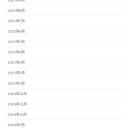
2025年9月
2025年8月
2025年7月
2025年6月
2025年5月
2025年4月
2025年3月
2025年2月
2025年1月
2024年12月
2024年11月
2024年10月
2024年9月