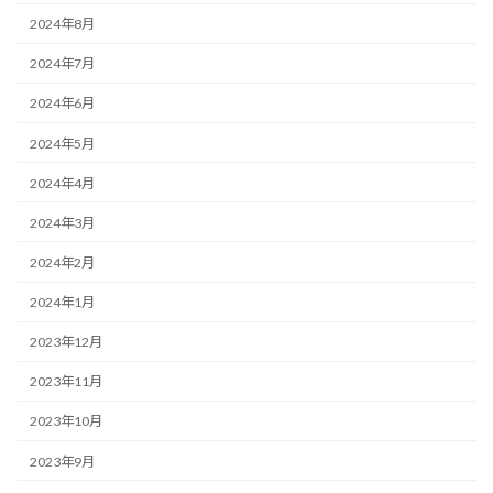
2024年8月
2024年7月
2024年6月
2024年5月
2024年4月
2024年3月
2024年2月
2024年1月
2023年12月
2023年11月
2023年10月
2023年9月