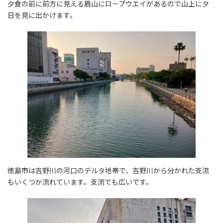
夕食の前に前方に見える眉山にロープウエイがあるので山上に夕
日を見に出かけます。
徳島市は吉野川の河口のデルタ地帯で、吉野川から分かれた支流
もいくつか流れています。支流でも広いです。