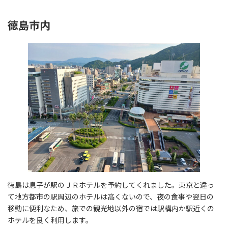
徳島市内
徳島は息子が駅のＪＲホテルを予約してくれました。東京と違っ
て地方都市の駅周辺のホテルは高くないので、夜の食事や翌日の
移動に便利なため、旅での観光地以外の宿では駅構内か駅近くの
ホテルを良く利用します。