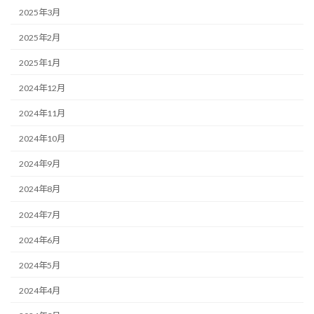
2025年3月
2025年2月
2025年1月
2024年12月
2024年11月
2024年10月
2024年9月
2024年8月
2024年7月
2024年6月
2024年5月
2024年4月