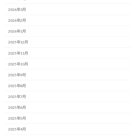
2026年3月
2026年2月
2026年1月
2025年12月
2025年11月
2025年10月
2025年9月
2025年8月
2025年7月
2025年6月
2025年5月
2025年4月