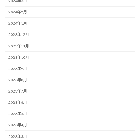
2024年3月
2024年2月
2024年1月
2023年12月
2023年11月
2023年10月
2023年9月
2023年8月
2023年7月
2023年6月
2023年5月
2023年4月
2023年3月