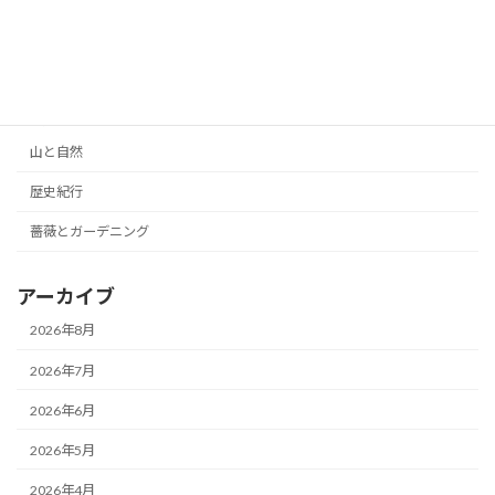
2026年6月4日
カテゴリー
山と自然
歴史紀行
薔薇とガーデニング
アーカイブ
2026年8月
2026年7月
2026年6月
2026年5月
2026年4月