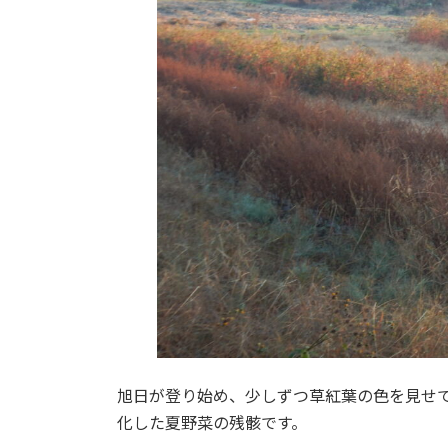
旭日が登り始め、少しずつ草紅葉の色を見せ
化した夏野菜の残骸です。