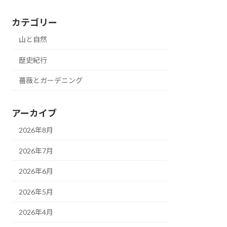
カテゴリー
山と自然
歴史紀行
薔薇とガーデニング
アーカイブ
2026年8月
2026年7月
2026年6月
2026年5月
2026年4月