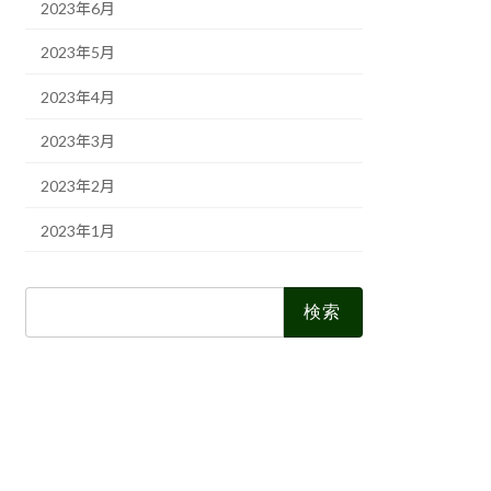
2023年6月
2023年5月
2023年4月
2023年3月
2023年2月
2023年1月
検
索: