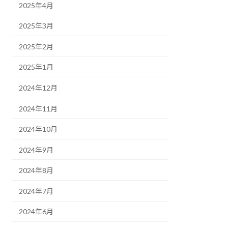
2025年4月
2025年3月
2025年2月
2025年1月
2024年12月
2024年11月
2024年10月
2024年9月
2024年8月
2024年7月
2024年6月