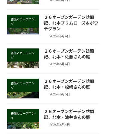
２６オープンガーデン訪問
薔薇とガーデニン
記、北本プリムローズ＆ボワ
グ
デグラン
2026年6月6日
２６オープンガーデン訪問
薔薇とガーデニン
記、北本・佐藤さんの庭
グ
2026年6月6日
２６オープンガーデン訪問
薔薇とガーデニン
記、北本・松崎さんの庭
グ
2026年6月5日
２６オープンガーデン訪問
薔薇とガーデニン
記、北本・浪井さんの庭
グ
2026年6月4日