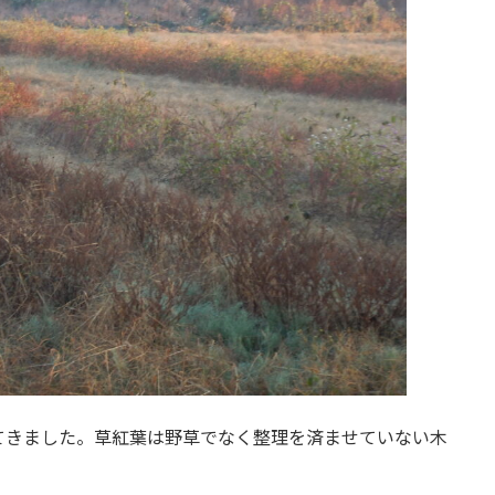
てきました。草紅葉は野草でなく整理を済ませていない木