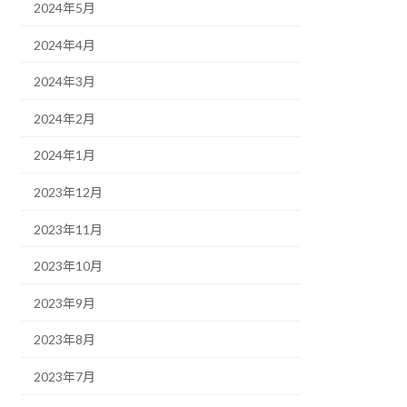
2024年5月
2024年4月
2024年3月
2024年2月
2024年1月
2023年12月
2023年11月
2023年10月
2023年9月
2023年8月
2023年7月