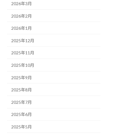
2026年3月
2026年2月
2026年1月
2025年12月
2025年11月
2025年10月
2025年9月
2025年8月
2025年7月
2025年6月
2025年5月