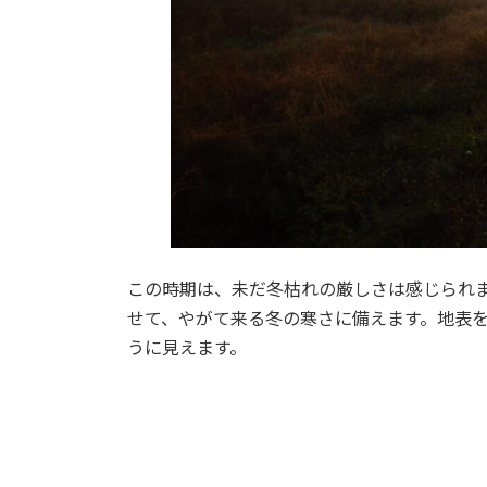
この時期は、未だ冬枯れの厳しさは感じられ
せて、やがて来る冬の寒さに備えます。地表
うに見えます。