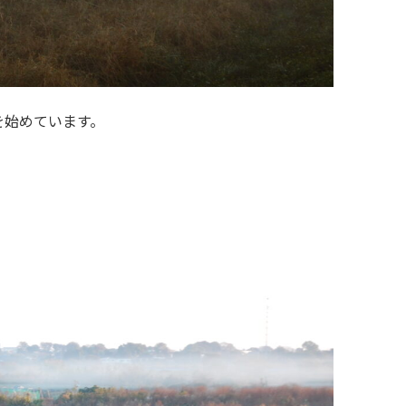
を始めています。