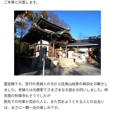
ご本尊と対面します。
霊宝館です。受付の老婦人の方から信貴山絵巻の解説をお聴きし
ました。老婦人は元画家でさまざまなお話をお伺いしました。昨
年度の秋篠寺もそうでしたが
旅先での何事か究めた人と、また究めようとする人との出会い
は、まさに一期一会の楽しみです。