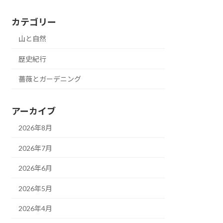
カテゴリー
山と自然
歴史紀行
薔薇とガーデニング
アーカイブ
2026年8月
2026年7月
2026年6月
2026年5月
2026年4月