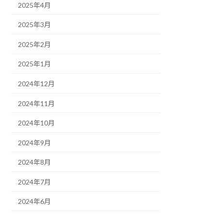
2025年4月
2025年3月
2025年2月
2025年1月
2024年12月
2024年11月
2024年10月
2024年9月
2024年8月
2024年7月
2024年6月