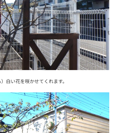
も）白い花を咲かせてくれます。