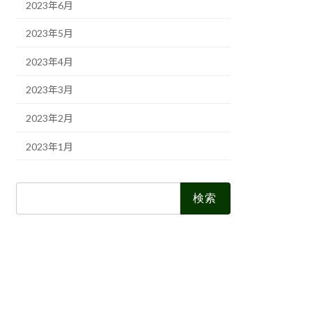
2023年6月
2023年5月
2023年4月
2023年3月
2023年2月
2023年1月
検
索: