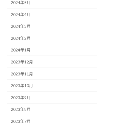
2024年5月
2024年4月
2024年3月
2024年2月
2024年1月
2023年12月
2023年11月
2023年10月
2023年9月
2023年8月
2023年7月