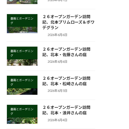
２６オープンガーデン訪問
薔薇とガーデニン
記、北本プリムローズ＆ボワ
グ
デグラン
2026年6月6日
２６オープンガーデン訪問
薔薇とガーデニン
記、北本・佐藤さんの庭
グ
2026年6月6日
２６オープンガーデン訪問
薔薇とガーデニン
記、北本・松崎さんの庭
グ
2026年6月5日
２６オープンガーデン訪問
薔薇とガーデニン
記、北本・浪井さんの庭
グ
2026年6月4日