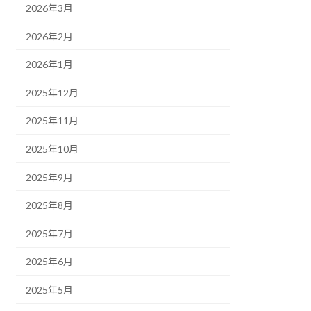
2026年3月
2026年2月
2026年1月
2025年12月
2025年11月
2025年10月
2025年9月
2025年8月
2025年7月
2025年6月
2025年5月