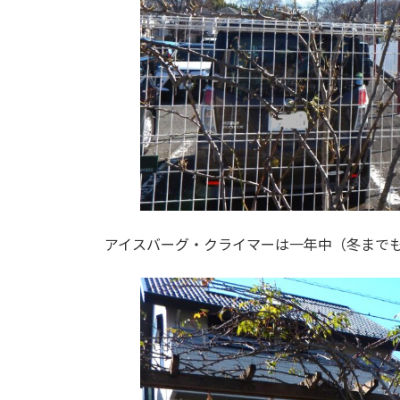
アイスバーグ・クライマーは一年中（冬まで