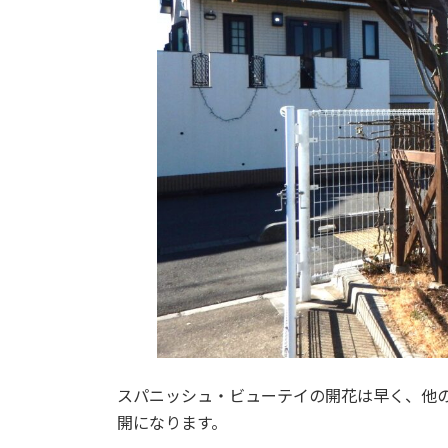
スパニッシュ・ビューテイの開花は早く、他
開になります。