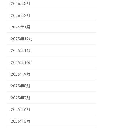
2026年3月
2026年2月
2026年1月
2025年12月
2025年11月
2025年10月
2025年9月
2025年8月
2025年7月
2025年6月
2025年5月