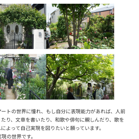
アートの世界に憧れ、もし自分に表現能力があれば、人前
ったり、文章を書いたり、和歌や俳句に親しんだり、歌を
れによって自己実現を図りたいと願っています。
実現の世界です。