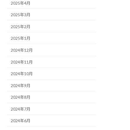
2025年4月
2025年3月
2025年2月
2025年1月
2024年12月
2024年11月
2024年10月
2024年9月
2024年8月
2024年7月
2024年6月