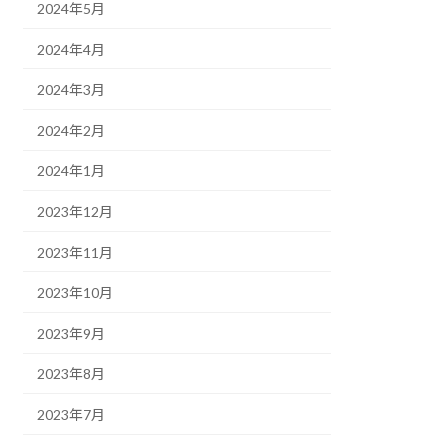
2024年5月
2024年4月
2024年3月
2024年2月
2024年1月
2023年12月
2023年11月
2023年10月
2023年9月
2023年8月
2023年7月