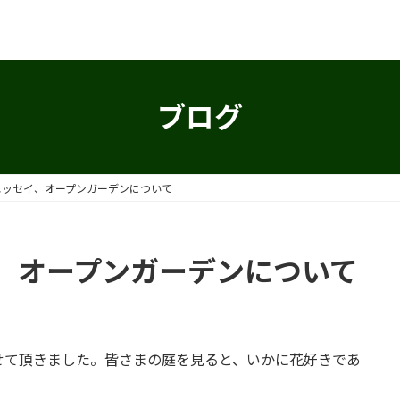
ブログ
エッセイ、オープンガーデンについて
、オープンガーデンについて
せて頂きました。皆さまの庭を見ると、いかに花好きであ