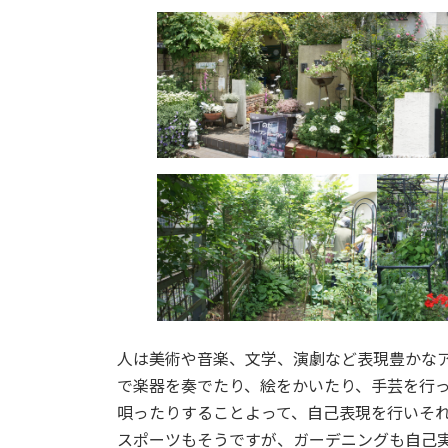
人は美術や音楽、文学、演劇など表現豊かな
で楽器を奏でたり、絵をかいたり、手芸を行
唄ったりすることよって、自己表現を行いそ
スポーツもそうですが、ガーデニングも自己