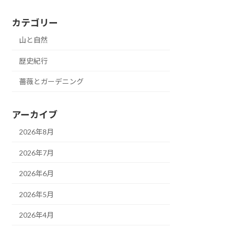
カテゴリー
山と自然
歴史紀行
薔薇とガーデニング
アーカイブ
2026年8月
2026年7月
2026年6月
2026年5月
2026年4月