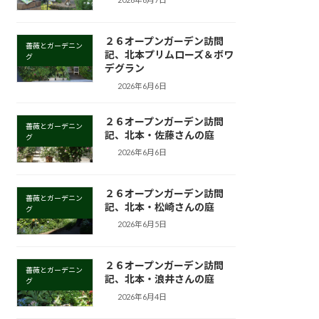
２６オープンガーデン訪問
薔薇とガーデニン
記、北本プリムローズ＆ボワ
グ
デグラン
2026年6月6日
２６オープンガーデン訪問
薔薇とガーデニン
記、北本・佐藤さんの庭
グ
2026年6月6日
２６オープンガーデン訪問
薔薇とガーデニン
記、北本・松崎さんの庭
グ
2026年6月5日
２６オープンガーデン訪問
薔薇とガーデニン
記、北本・浪井さんの庭
グ
2026年6月4日