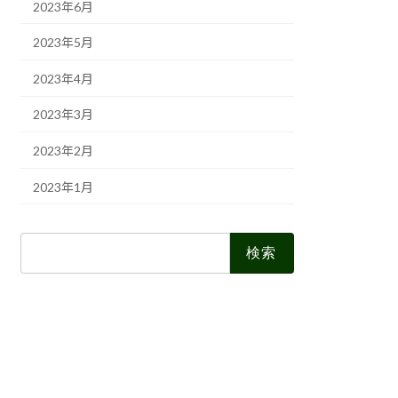
2023年6月
2023年5月
2023年4月
2023年3月
2023年2月
2023年1月
検
索: