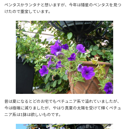
ペンタスかランタナと想いますが、今年は矮星のペンタスを見つ
けたので重宝しています。
昔は夏になるとどのお宅でもペチュニア系で溢れていましたが、
今は極端に減りましたが、やはり真夏の太陽を受けて輝くペチュ
ニア系は1鉢は欲しいものです。