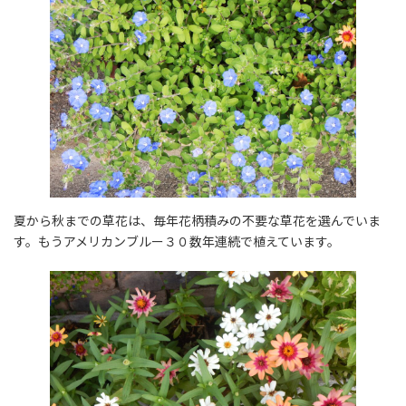
夏から秋までの草花は、毎年花柄積みの不要な草花を選んでいま
す。もうアメリカンブルー３０数年連続で植えています。