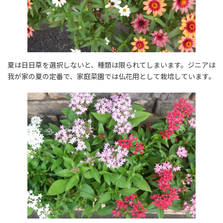
夏は日日草を選択しないと、種類は限られてしまいます。ジニアは
我が家の夏の定番で、家庭菜園では仏花用として栽培しています。