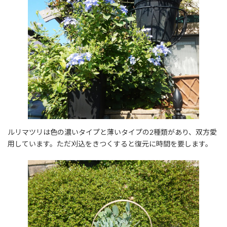
ルリマツリは色の濃いタイプと薄いタイプの2種類があり、双方愛
用しています。ただ刈込をきつくすると復元に時間を要します。