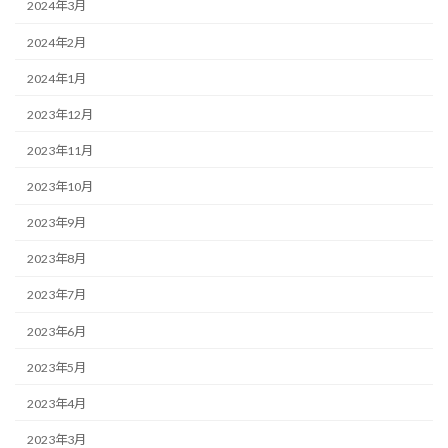
2024年3月
2024年2月
2024年1月
2023年12月
2023年11月
2023年10月
2023年9月
2023年8月
2023年7月
2023年6月
2023年5月
2023年4月
2023年3月