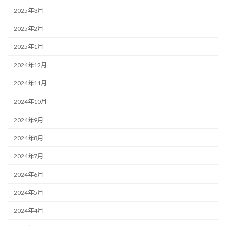
2025年3月
2025年2月
2025年1月
2024年12月
2024年11月
2024年10月
2024年9月
2024年8月
2024年7月
2024年6月
2024年5月
2024年4月