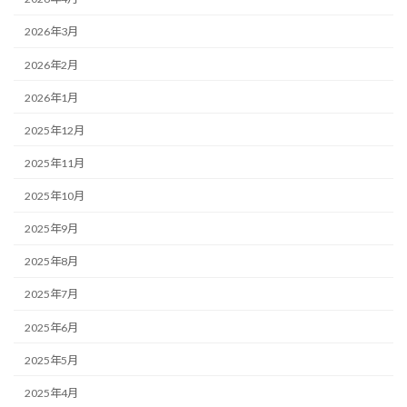
2026年3月
2026年2月
2026年1月
2025年12月
2025年11月
2025年10月
2025年9月
2025年8月
2025年7月
2025年6月
2025年5月
2025年4月