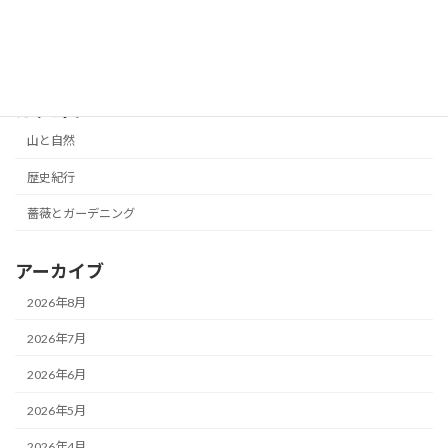
2026年6月4日
カテゴリー
山と自然
歴史紀行
薔薇とガーデニング
アーカイブ
2026年8月
2026年7月
2026年6月
2026年5月
2026年4月