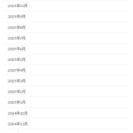
2025年10月
2025年9月
2025年8月
2025年7月
2025年6月
2025年5月
2025年4月
2025年3月
2025年2月
2025年1月
2024年12月
2024年11月