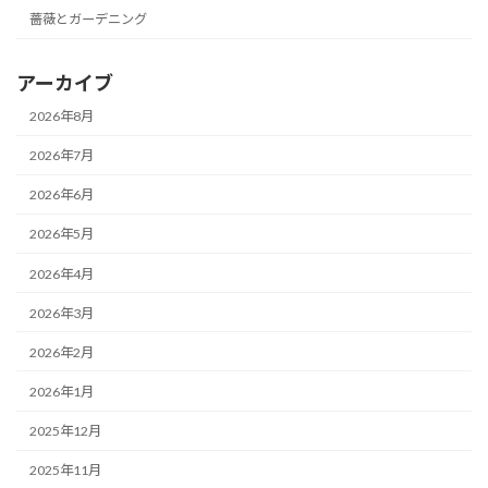
薔薇とガーデニング
アーカイブ
2026年8月
2026年7月
2026年6月
2026年5月
2026年4月
2026年3月
2026年2月
2026年1月
2025年12月
2025年11月