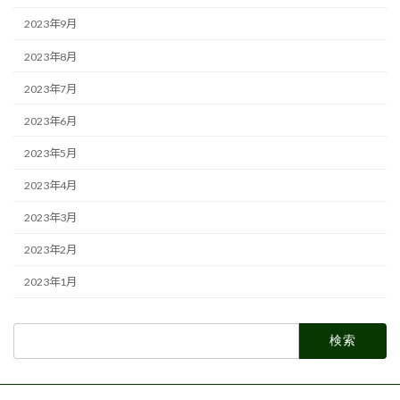
2023年9月
2023年8月
2023年7月
2023年6月
2023年5月
2023年4月
2023年3月
2023年2月
2023年1月
検
索: