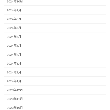
2024年10月
2024年9月
2024年8月
2024年7月
2024年6月
2024年5月
2024年4月
2024年3月
2024年2月
2024年1月
2023年12月
2023年11月
2023年10月