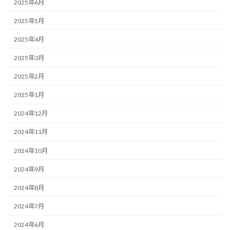
2025年6月
2025年5月
2025年4月
2025年3月
2025年2月
2025年1月
2024年12月
2024年11月
2024年10月
2024年9月
2024年8月
2024年7月
2024年6月