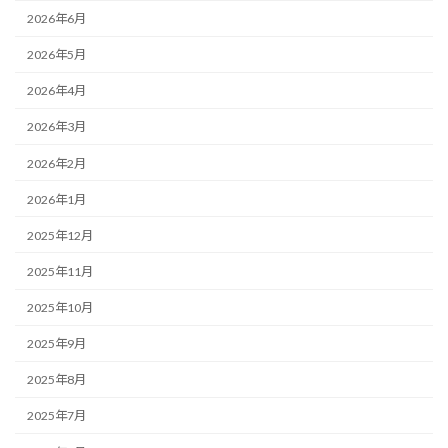
2026年6月
2026年5月
2026年4月
2026年3月
2026年2月
2026年1月
2025年12月
2025年11月
2025年10月
2025年9月
2025年8月
2025年7月