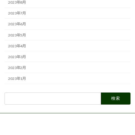
2023年8月
2023年7月
2023年6月
2023年5月
2023年4月
2023年3月
2023年2月
2023年1月
検
索: