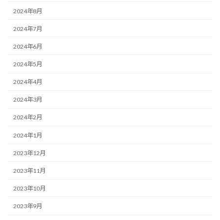
2024年8月
2024年7月
2024年6月
2024年5月
2024年4月
2024年3月
2024年2月
2024年1月
2023年12月
2023年11月
2023年10月
2023年9月