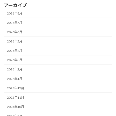
アーカイブ
2026年8月
2026年7月
2026年6月
2026年5月
2026年4月
2026年3月
2026年2月
2026年1月
2025年12月
2025年11月
2025年10月