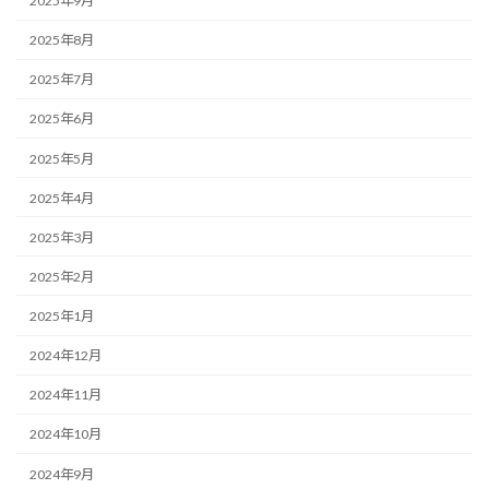
2025年9月
2025年8月
2025年7月
2025年6月
2025年5月
2025年4月
2025年3月
2025年2月
2025年1月
2024年12月
2024年11月
2024年10月
2024年9月